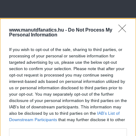
www.manutdfanatics.hu -
Do Not Process My
Personal Information
If you wish to opt-out of the sale, sharing to third parties, or
processing of your personal or sensitive information for
targeted advertising by us, please use the below opt-out
section to confirm your selection. Please note that after your
opt-out request is processed you may continue seeing
interest-based ads based on personal information utilized by
us or personal information disclosed to third parties prior to
your opt-out. You may separately opt-out of the further
disclosure of your personal information by third parties on the
IAB’s list of downstream participants. This information may
also be disclosed by us to third parties on the
IAB’s List of
Downstream Participants
that may further disclose it to other
third parties.