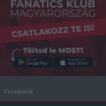
Facebook