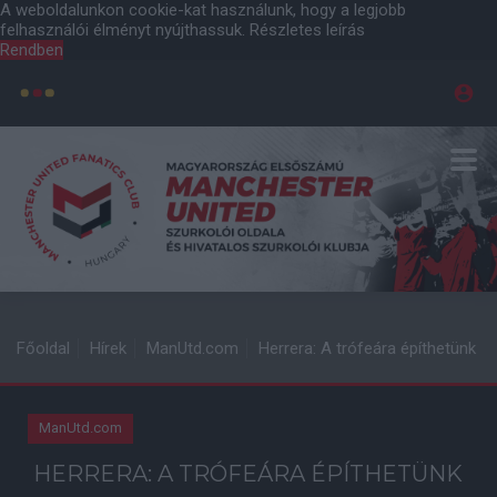
A weboldalunkon cookie-kat használunk, hogy a legjobb
felhasználói élményt nyújthassuk.
Részletes leírás
Rendben
Főoldal
Hírek
ManUtd.com
Herrera: A trófeára építhetünk
ManUtd.com
HERRERA: A TRÓFEÁRA ÉPÍTHETÜNK