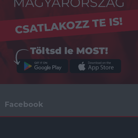
Facebook