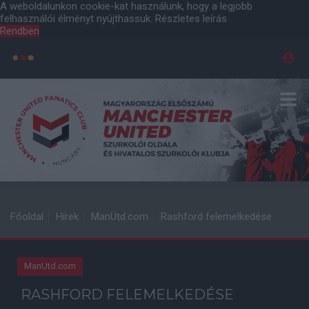
A weboldalunkon cookie-kat használunk, hogy a legjobb
felhasználói élményt nyújthassuk.
Részletes leírás
Rendben
Főoldal
Hírek
ManUtd.com
Rashford felemelkedése
ManUtd.com
RASHFORD FELEMELKEDÉSE