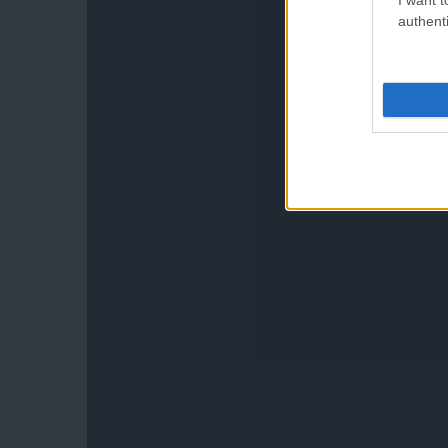
authenti