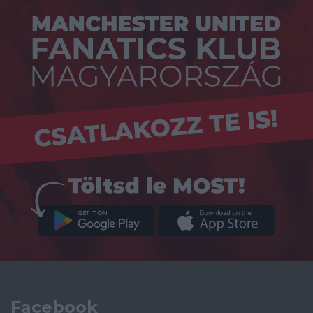
Facebook