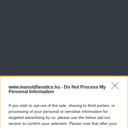
www.manutdfanatics.hu -
Do Not Process My
Personal Information
If you wish to opt-out of the sale, sharing to third parties, or
processing of your personal or sensitive information for
targeted advertising by us, please use the below opt-out
section to confirm your selection. Please note that after your