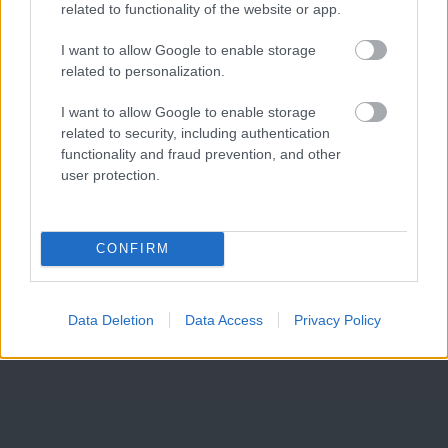
related to functionality of the website or app.
I want to allow Google to enable storage
related to personalization.
I want to allow Google to enable storage
related to security, including authentication
functionality and fraud prevention, and other
user protection.
CONFIRM
Data Deletion
Data Access
Privacy Policy