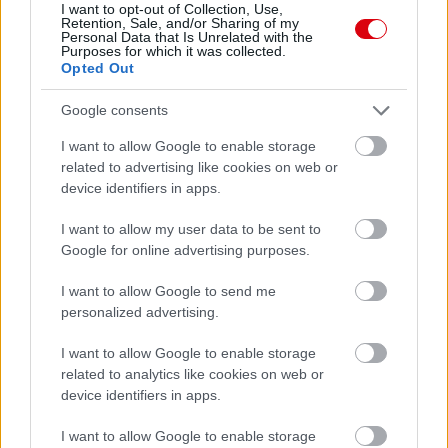
I want to opt-out of Collection, Use,
Retention, Sale, and/or Sharing of my
Personal Data that Is Unrelated with the
Purposes for which it was collected.
Opted Out
Google consents
I want to allow Google to enable storage
related to advertising like cookies on web or
device identifiers in apps.
I want to allow my user data to be sent to
Google for online advertising purposes.
I want to allow Google to send me
personalized advertising.
I want to allow Google to enable storage
related to analytics like cookies on web or
device identifiers in apps.
I want to allow Google to enable storage