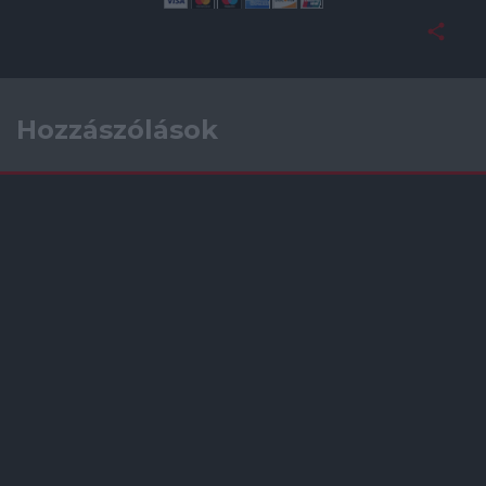
Hozzászólások