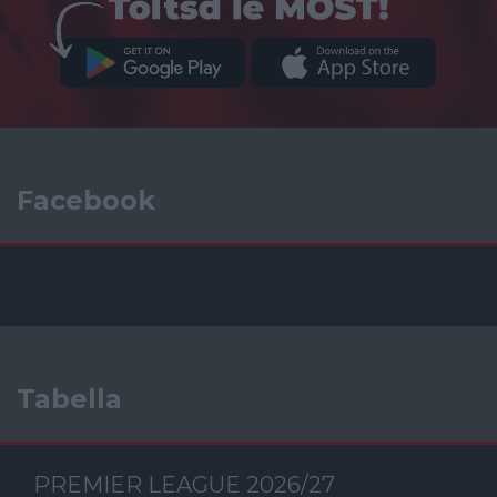
Facebook
Tabella
PREMIER LEAGUE 2026/27