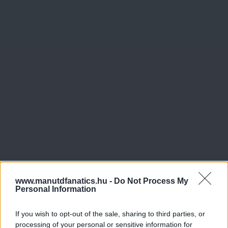
www.manutdfanatics.hu -
Do Not Process My
Personal Information
If you wish to opt-out of the sale, sharing to third parties, or
processing of your personal or sensitive information for