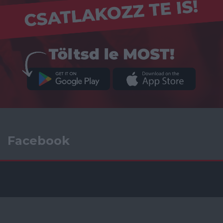
Facebook