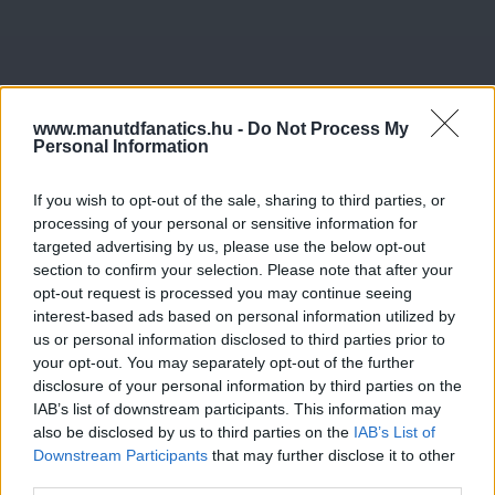
www.manutdfanatics.hu -
Do Not Process My
Personal Information
If you wish to opt-out of the sale, sharing to third parties, or
processing of your personal or sensitive information for
targeted advertising by us, please use the below opt-out
section to confirm your selection. Please note that after your
opt-out request is processed you may continue seeing
interest-based ads based on personal information utilized by
us or personal information disclosed to third parties prior to
your opt-out. You may separately opt-out of the further
disclosure of your personal information by third parties on the
IAB’s list of downstream participants. This information may
also be disclosed by us to third parties on the
IAB’s List of
Downstream Participants
that may further disclose it to other
third parties.