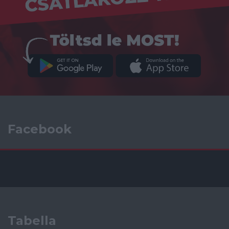
Facebook
Tabella