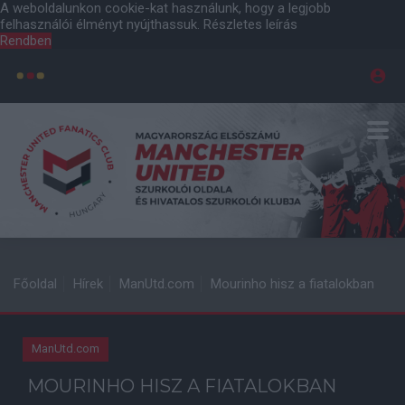
A weboldalunkon cookie-kat használunk, hogy a legjobb
felhasználói élményt nyújthassuk.
Részletes leírás
Rendben
Főoldal
Hírek
ManUtd.com
Mourinho hisz a fiatalokban
ManUtd.com
MOURINHO HISZ A FIATALOKBAN