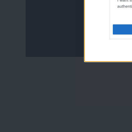
authenti