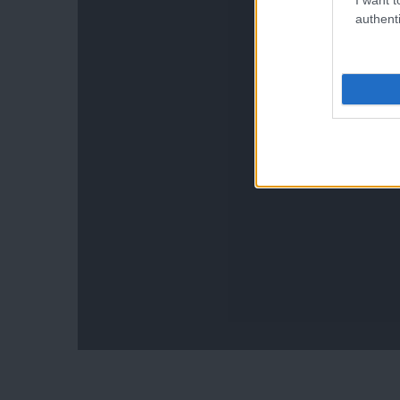
authenti