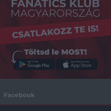
Facebook