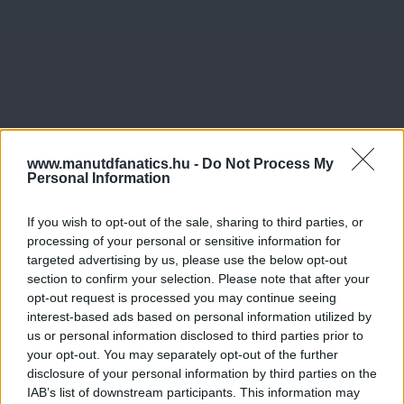
www.manutdfanatics.hu -
Do Not Process My
Personal Information
If you wish to opt-out of the sale, sharing to third parties, or
processing of your personal or sensitive information for
targeted advertising by us, please use the below opt-out
section to confirm your selection. Please note that after your
opt-out request is processed you may continue seeing
interest-based ads based on personal information utilized by
us or personal information disclosed to third parties prior to
your opt-out. You may separately opt-out of the further
disclosure of your personal information by third parties on the
IAB’s list of downstream participants. This information may