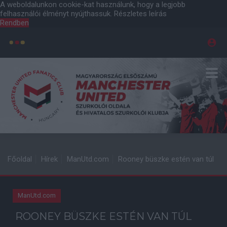
A weboldalunkon cookie-kat használunk, hogy a legjobb
felhasználói élményt nyújthassuk.
Részletes leírás
Rendben
Főoldal
Hírek
ManUtd.com
Rooney büszke estén van túl
ManUtd.com
ROONEY BÜSZKE ESTÉN VAN TÚL