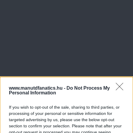
www.manutdfanatics.hu -
Do Not Process My
Personal Information
If you wish to opt-out of the sale, sharing to third parties, or
processing of your personal or sensitive information for
targeted advertising by us, please use the below opt-out
section to confirm your selection. Please note that after your
opt-out request is processed you may continue seeing