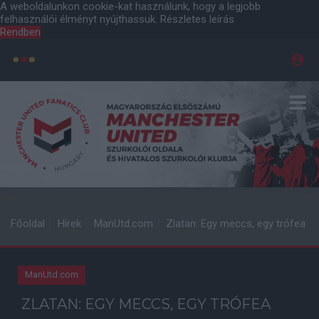
A weboldalunkon cookie-kat használunk, hogy a legjobb
felhasználói élményt nyújthassuk.
Részletes leírás
Rendben
Főoldal
Hírek
ManUtd.com
Zlatan: Egy meccs, egy trófea
ManUtd.com
ZLATAN: EGY MECCS, EGY TRÓFEA