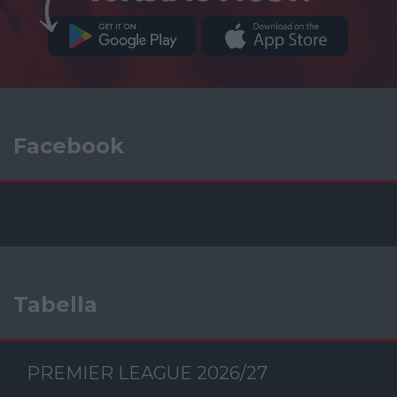
Facebook
Tabella
PREMIER LEAGUE 2026/27