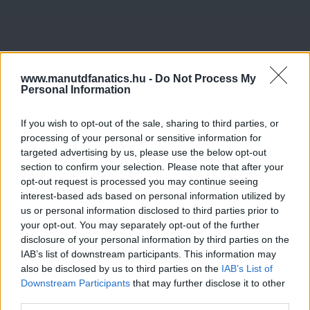
www.manutdfanatics.hu -
Do Not Process My
Personal Information
If you wish to opt-out of the sale, sharing to third parties, or
processing of your personal or sensitive information for
targeted advertising by us, please use the below opt-out
section to confirm your selection. Please note that after your
opt-out request is processed you may continue seeing
interest-based ads based on personal information utilized by
us or personal information disclosed to third parties prior to
your opt-out. You may separately opt-out of the further
disclosure of your personal information by third parties on the
IAB’s list of downstream participants. This information may
also be disclosed by us to third parties on the
IAB’s List of
Downstream Participants
that may further disclose it to other
third parties.