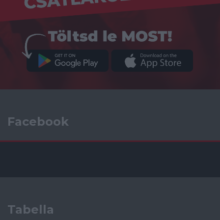
Facebook
Tabella