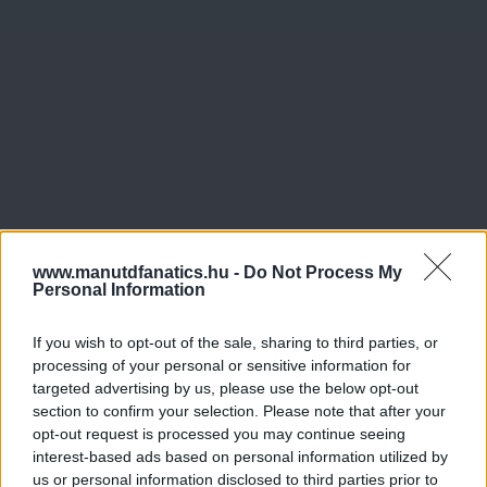
www.manutdfanatics.hu -
Do Not Process My
Personal Information
If you wish to opt-out of the sale, sharing to third parties, or
processing of your personal or sensitive information for
targeted advertising by us, please use the below opt-out
Meccs Center
section to confirm your selection. Please note that after your
opt-out request is processed you may continue seeing
interest-based ads based on personal information utilized by
us or personal information disclosed to third parties prior to