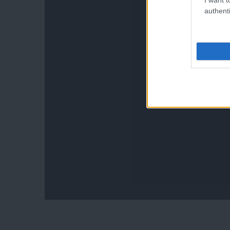
authenti