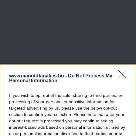
www.manutdfanatics.hu -
Do Not Process My
Personal Information
If you wish to opt-out of the sale, sharing to third parties, or
processing of your personal or sensitive information for
targeted advertising by us, please use the below opt-out
section to confirm your selection. Please note that after your
opt-out request is processed you may continue seeing
interest-based ads based on personal information utilized by
us or personal information disclosed to third parties prior to