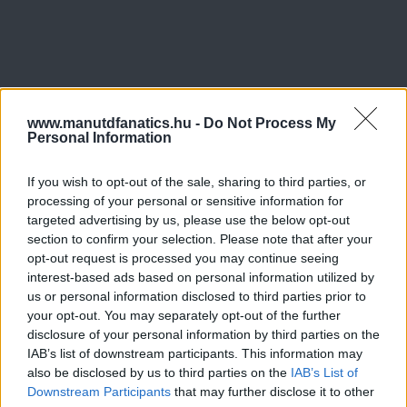
www.manutdfanatics.hu -
Do Not Process My
Personal Information
If you wish to opt-out of the sale, sharing to third parties, or
processing of your personal or sensitive information for
targeted advertising by us, please use the below opt-out
section to confirm your selection. Please note that after your
opt-out request is processed you may continue seeing
interest-based ads based on personal information utilized by
us or personal information disclosed to third parties prior to
your opt-out. You may separately opt-out of the further
disclosure of your personal information by third parties on the
IAB’s list of downstream participants. This information may
also be disclosed by us to third parties on the
IAB’s List of
Downstream Participants
that may further disclose it to other