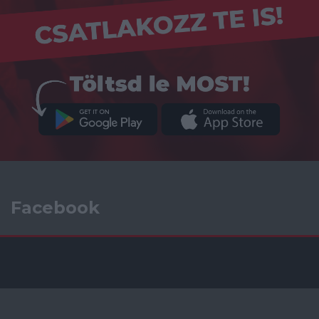
Facebook