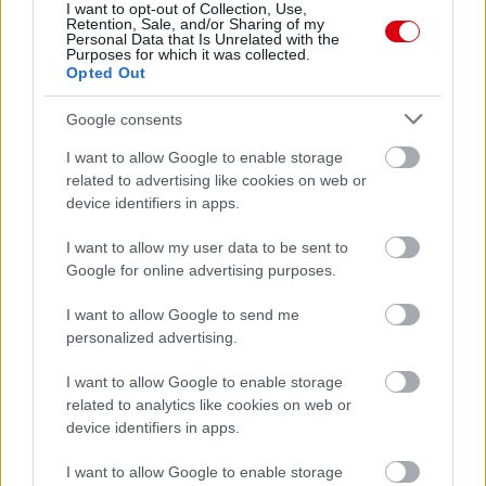
I want to opt-out of Collection, Use,
Retention, Sale, and/or Sharing of my
Personal Data that Is Unrelated with the
Purposes for which it was collected.
Opted Out
Google consents
I want to allow Google to enable storage
related to advertising like cookies on web or
device identifiers in apps.
I want to allow my user data to be sent to
Google for online advertising purposes.
I want to allow Google to send me
personalized advertising.
Meccs Center
I want to allow Google to enable storage
related to analytics like cookies on web or
device identifiers in apps.
Paris Saint-Germain
vs
I want to allow Google to enable storage