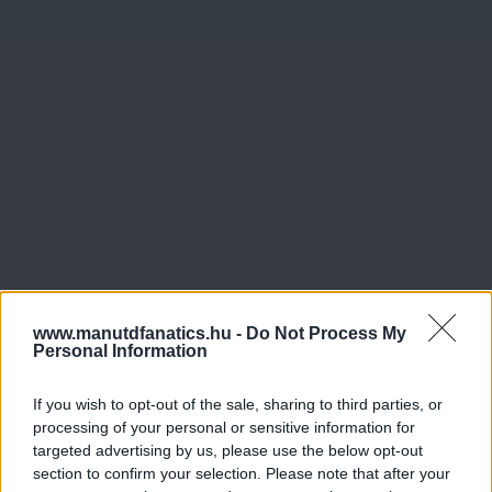
www.manutdfanatics.hu -
Do Not Process My
Personal Information
If you wish to opt-out of the sale, sharing to third parties, or
processing of your personal or sensitive information for
targeted advertising by us, please use the below opt-out
section to confirm your selection. Please note that after your