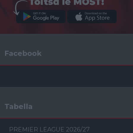
Facebook
Tabella
PREMIER LEAGUE 2026/27