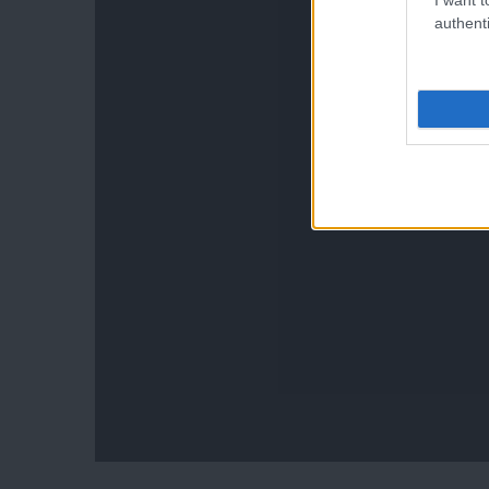
authenti