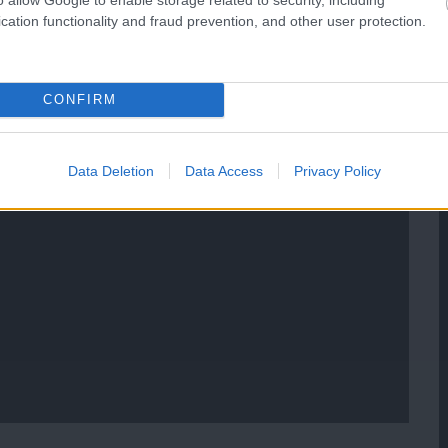
cation functionality and fraud prevention, and other user protection.
CONFIRM
Data Deletion
Data Access
Privacy Policy