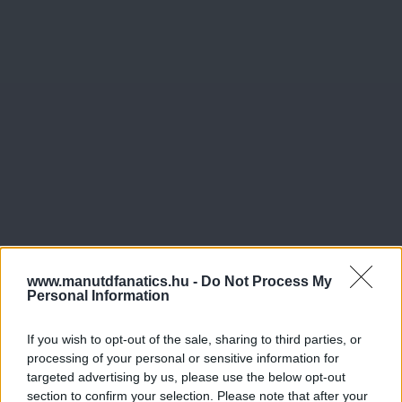
www.manutdfanatics.hu -
Do Not Process My
Personal Information
If you wish to opt-out of the sale, sharing to third parties, or
processing of your personal or sensitive information for
targeted advertising by us, please use the below opt-out
section to confirm your selection. Please note that after your