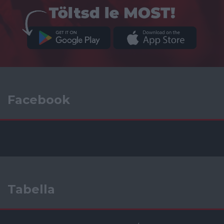
Facebook
Tabella