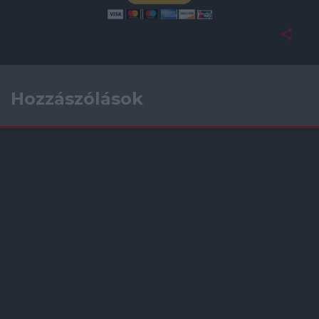
Hozzászólások