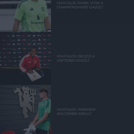
HIVATALOS: RADEK VITEK A
CHAMPIONSHIPBE IGAZOLT
HIVATALOS: OROZCO A
UNITEDBE IGAZOLT
HIVATALOS: HARRISON
KÖLCSÖNBE KERÜLT