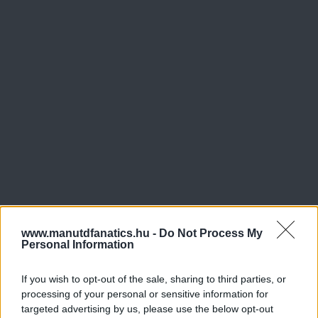
www.manutdfanatics.hu -
Do Not Process My
Personal Information
If you wish to opt-out of the sale, sharing to third parties, or
processing of your personal or sensitive information for
Meccs Center
targeted advertising by us, please use the below opt-out