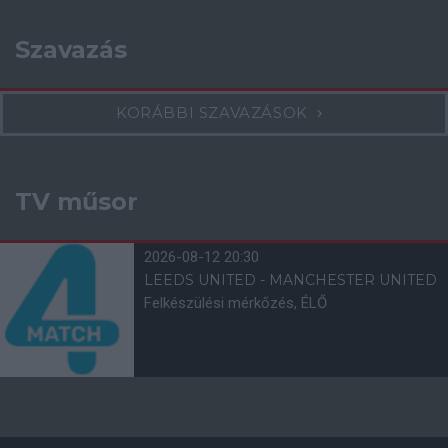
Szavazás
KORÁBBI SZAVAZÁSOK
TV műsor
2026-08-12 20:30
LEEDS UNITED - MANCHESTER UNITED
Felkészülési mérkőzés, ÉLŐ