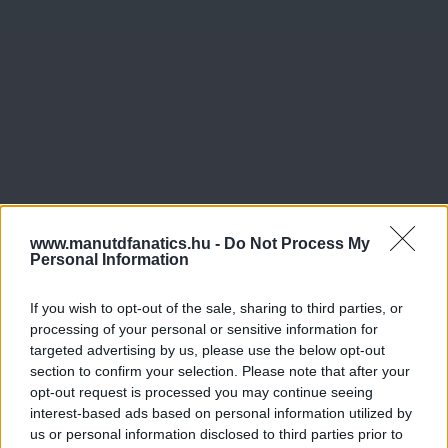
www.manutdfanatics.hu -
Do Not Process My
Personal Information
If you wish to opt-out of the sale, sharing to third parties, or
processing of your personal or sensitive information for
targeted advertising by us, please use the below opt-out
section to confirm your selection. Please note that after your
opt-out request is processed you may continue seeing
interest-based ads based on personal information utilized by
us or personal information disclosed to third parties prior to