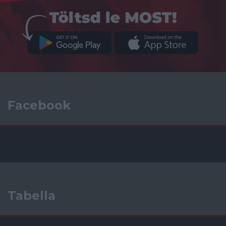
Facebook
Tabella