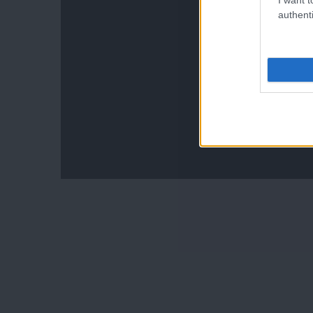
authenti