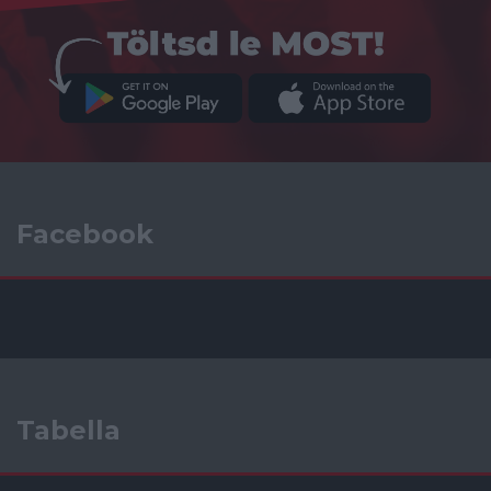
Facebook
Tabella