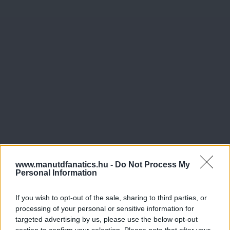
www.manutdfanatics.hu -
Do Not Process My
Personal Information
If you wish to opt-out of the sale, sharing to third parties, or
processing of your personal or sensitive information for
targeted advertising by us, please use the below opt-out