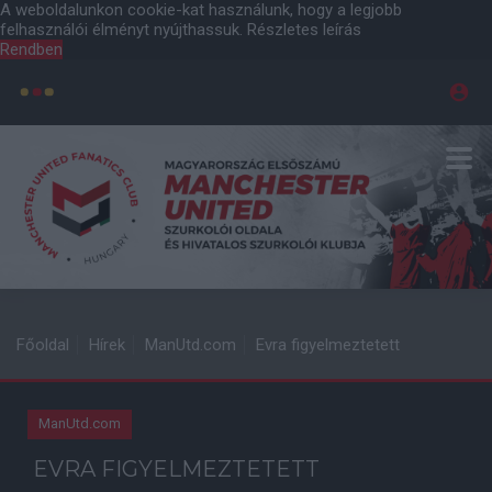
A weboldalunkon cookie-kat használunk, hogy a legjobb
felhasználói élményt nyújthassuk.
Részletes leírás
Rendben
Főoldal
Hírek
ManUtd.com
Evra figyelmeztetett
ManUtd.com
EVRA FIGYELMEZTETETT