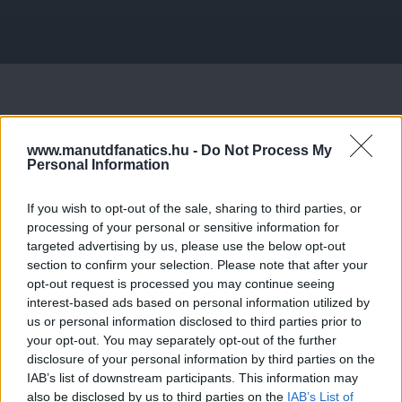
www.manutdfanatics.hu -
Do Not Process My
Personal Information
If you wish to opt-out of the sale, sharing to third parties, or
processing of your personal or sensitive information for
targeted advertising by us, please use the below opt-out
section to confirm your selection. Please note that after your
opt-out request is processed you may continue seeing
interest-based ads based on personal information utilized by
us or personal information disclosed to third parties prior to
your opt-out. You may separately opt-out of the further
disclosure of your personal information by third parties on the
IAB’s list of downstream participants. This information may
also be disclosed by us to third parties on the
IAB’s List of