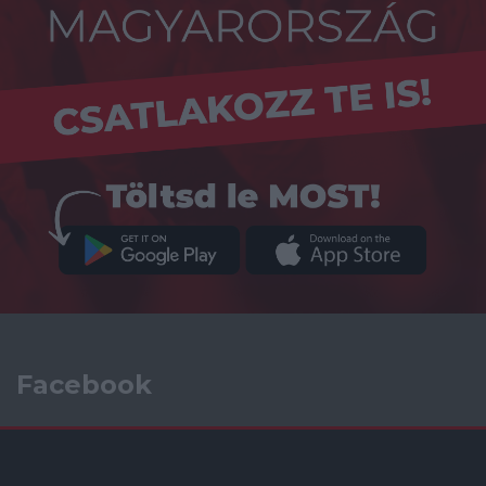
Facebook