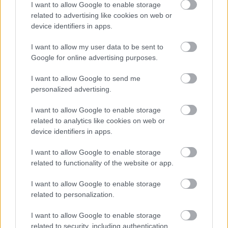
I want to allow Google to enable storage
related to advertising like cookies on web or
device identifiers in apps.
I want to allow my user data to be sent to
Google for online advertising purposes.
I want to allow Google to send me
personalized advertising.
I want to allow Google to enable storage
related to analytics like cookies on web or
device identifiers in apps.
I want to allow Google to enable storage
related to functionality of the website or app.
I want to allow Google to enable storage
related to personalization.
I want to allow Google to enable storage
related to security, including authentication