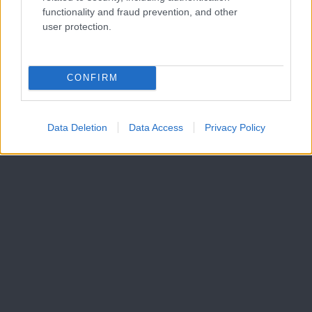
functionality and fraud prevention, and other
user protection.
CONFIRM
Data Deletion
Data Access
Privacy Policy