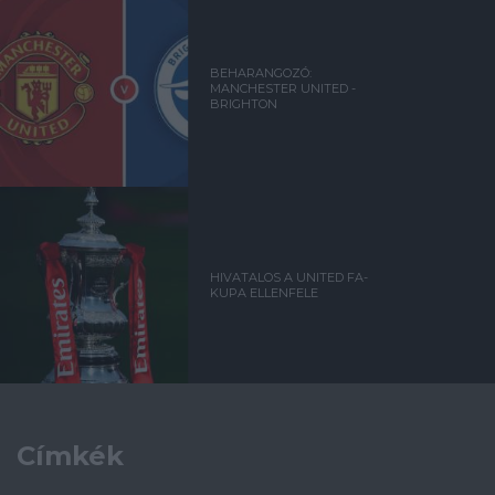
BEHARANGOZÓ:
MANCHESTER UNITED -
BRIGHTON
HIVATALOS A UNITED FA-
KUPA ELLENFELE
Címkék