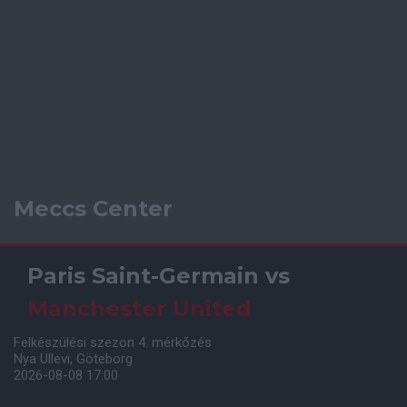
Meccs Center
Paris Saint-Germain
vs
Manchester United
Felkészülési szezon 4. mérkőzés
Nya Ullevi, Göteborg
2026-08-08 17:00