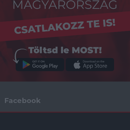
Facebook