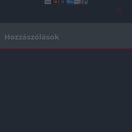
Hozzászólások