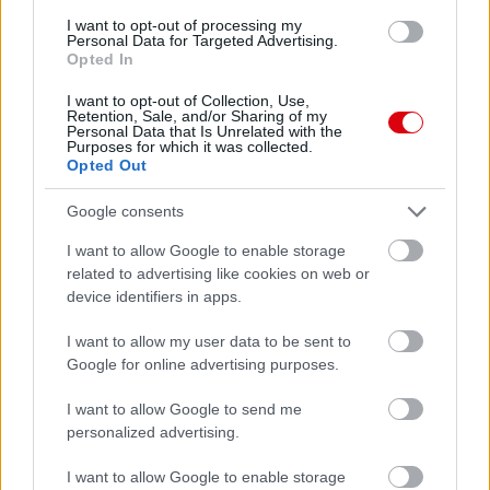
I want to opt-out of processing my
Personal Data for Targeted Advertising.
Opted In
I want to opt-out of Collection, Use,
Retention, Sale, and/or Sharing of my
Personal Data that Is Unrelated with the
Purposes for which it was collected.
Opted Out
Google consents
I want to allow Google to enable storage
related to advertising like cookies on web or
device identifiers in apps.
I want to allow my user data to be sent to
Google for online advertising purposes.
I want to allow Google to send me
personalized advertising.
I want to allow Google to enable storage