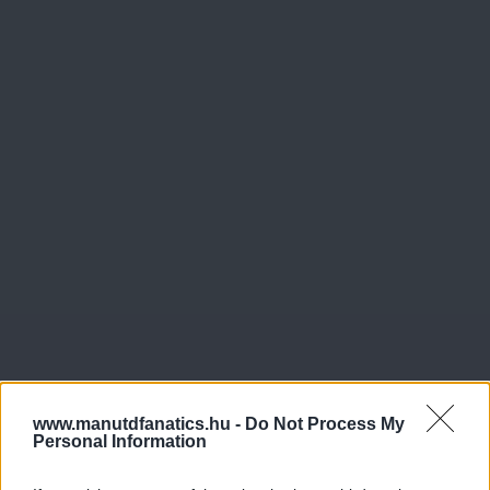
www.manutdfanatics.hu -
Do Not Process My
Personal Information