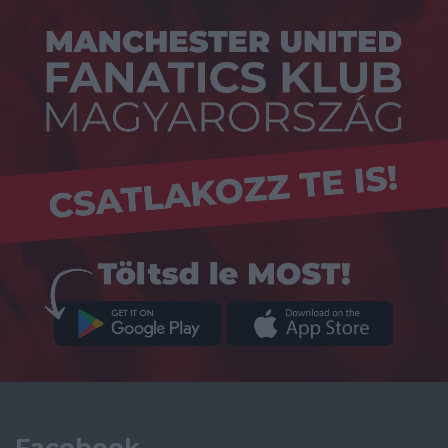
Facebook