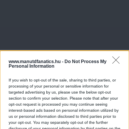
www.manutdfanatics.hu -
Do Not Process My
Personal Information
If you wish to opt-out of the sale, sharing to third parties, or
processing of your personal or sensitive information for
targeted advertising by us, please use the below opt-out
section to confirm your selection. Please note that after your
opt-out request is processed you may continue seeing
interest-based ads based on personal information utilized by
us or personal information disclosed to third parties prior to
your opt-out. You may separately opt-out of the further
disclosure of your personal information by third parties on the