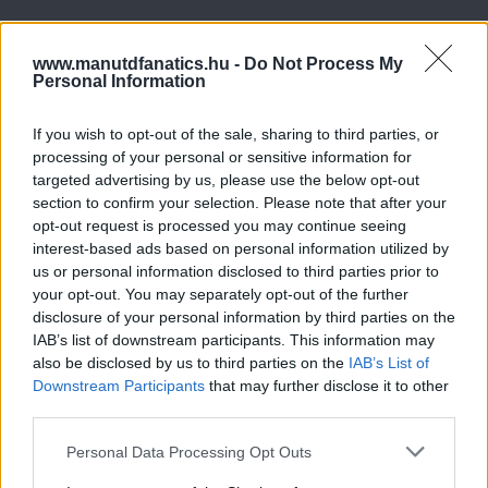
www.manutdfanatics.hu -
Do Not Process My
Personal Information
If you wish to opt-out of the sale, sharing to third parties, or
processing of your personal or sensitive information for
targeted advertising by us, please use the below opt-out
section to confirm your selection. Please note that after your
opt-out request is processed you may continue seeing
interest-based ads based on personal information utilized by
us or personal information disclosed to third parties prior to
your opt-out. You may separately opt-out of the further
disclosure of your personal information by third parties on the
IAB’s list of downstream participants. This information may
also be disclosed by us to third parties on the
IAB’s List of
Downstream Participants
that may further disclose it to other
third parties.
Please note that this website/app uses one or more Google
Personal Data Processing Opt Outs
services and may gather and store information including but