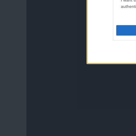
authenti