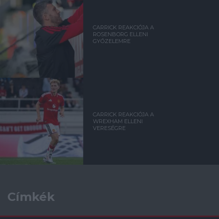
CARRICK REAKCIÓJA A
ROSENBORG ELLENI
GYŐZELEMRE
CARRICK REAKCIÓJA A
WREXHAM ELLENI
VERESÉGRE
Címkék