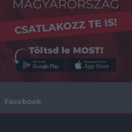
Facebook