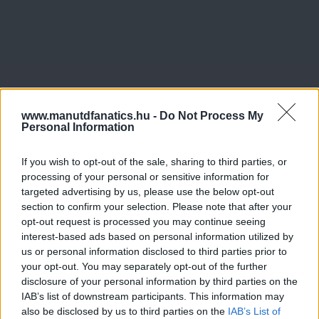
www.manutdfanatics.hu -
Do Not Process My
Personal Information
If you wish to opt-out of the sale, sharing to third parties, or
processing of your personal or sensitive information for
targeted advertising by us, please use the below opt-out
section to confirm your selection. Please note that after your
opt-out request is processed you may continue seeing
interest-based ads based on personal information utilized by
us or personal information disclosed to third parties prior to
your opt-out. You may separately opt-out of the further
disclosure of your personal information by third parties on the
IAB’s list of downstream participants. This information may
also be disclosed by us to third parties on the
IAB’s List of