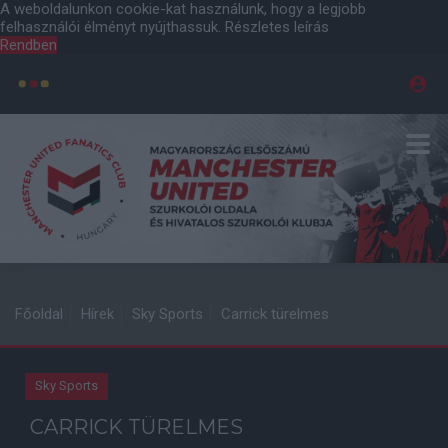
A weboldalunkon cookie-kat használunk, hogy a legjobb
felhasználói élményt nyújthassuk.
Részletes leírás
Rendben
Főoldal
Hírek
Sky Sports
Carrick türelmes
Sky Sports
CARRICK TÜRELMES