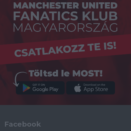
Facebook