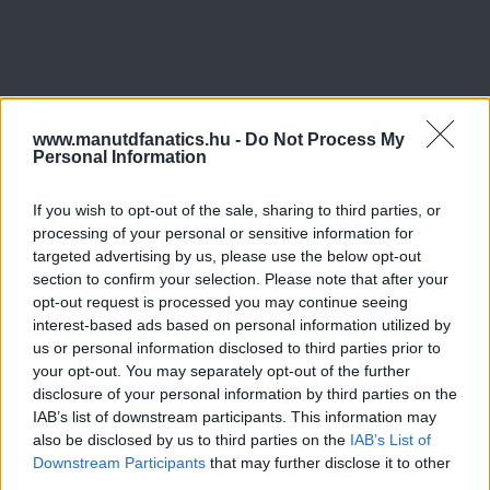
www.manutdfanatics.hu -
Do Not Process My
Personal Information
If you wish to opt-out of the sale, sharing to third parties, or
processing of your personal or sensitive information for
targeted advertising by us, please use the below opt-out
section to confirm your selection. Please note that after your
opt-out request is processed you may continue seeing
interest-based ads based on personal information utilized by
us or personal information disclosed to third parties prior to
your opt-out. You may separately opt-out of the further
disclosure of your personal information by third parties on the
IAB’s list of downstream participants. This information may
also be disclosed by us to third parties on the
IAB’s List of
Downstream Participants
that may further disclose it to other
third parties.