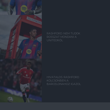
RASHFORD: NEM TUDOK
ROSSZAT MONDANI A
UNITEDRŐL
HIVATALOS: RASHFORD
KÖLCSÖNBEN A
BARCELONAHOZ IGAZOL