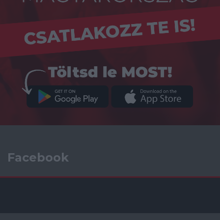
Facebook