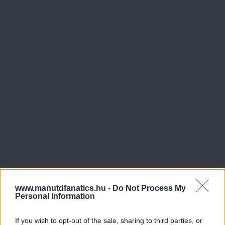
www.manutdfanatics.hu -
Do Not Process My
Personal Information
If you wish to opt-out of the sale, sharing to third parties, or