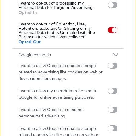
I want to opt-out of processing my
Personal Data for Targeted Advertising.
Opted In
I want to opt-out of Collection, Use,
Retention, Sale, and/or Sharing of my
Personal Data that Is Unrelated with the
Purposes for which it was collected.
Opted Out
Google consents
I want to allow Google to enable storage
related to advertising like cookies on web or
device identifiers in apps.
I want to allow my user data to be sent to
Google for online advertising purposes.
I want to allow Google to send me
personalized advertising.
I want to allow Google to enable storage
related to analytics like cookies on web or