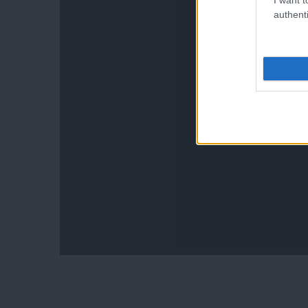
authenti