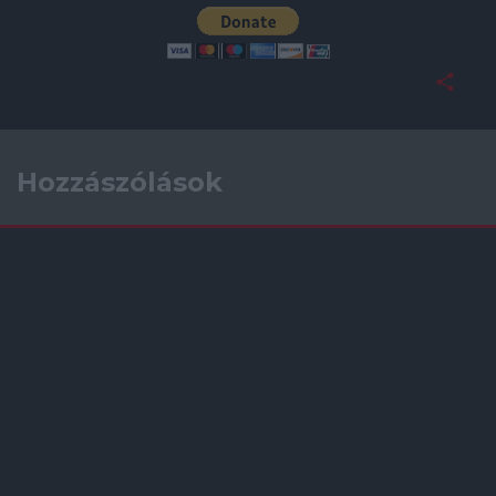
Hozzászólások