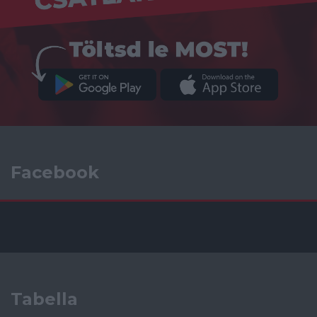
Facebook
Tabella