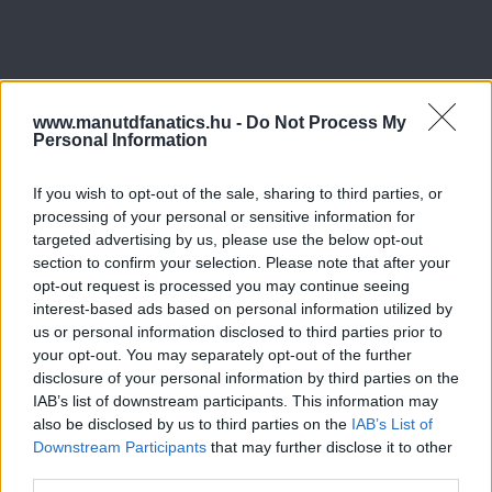
www.manutdfanatics.hu -
Do Not Process My
Personal Information
If you wish to opt-out of the sale, sharing to third parties, or
processing of your personal or sensitive information for
targeted advertising by us, please use the below opt-out
section to confirm your selection. Please note that after your
opt-out request is processed you may continue seeing
interest-based ads based on personal information utilized by
us or personal information disclosed to third parties prior to
your opt-out. You may separately opt-out of the further
disclosure of your personal information by third parties on the
IAB’s list of downstream participants. This information may
also be disclosed by us to third parties on the
IAB’s List of
Downstream Participants
that may further disclose it to other
third parties.