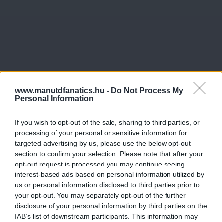
www.manutdfanatics.hu -
Do Not Process My
Personal Information
If you wish to opt-out of the sale, sharing to third parties, or
processing of your personal or sensitive information for
targeted advertising by us, please use the below opt-out
section to confirm your selection. Please note that after your
opt-out request is processed you may continue seeing
interest-based ads based on personal information utilized by
us or personal information disclosed to third parties prior to
your opt-out. You may separately opt-out of the further
disclosure of your personal information by third parties on the
IAB’s list of downstream participants. This information may