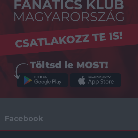
Facebook