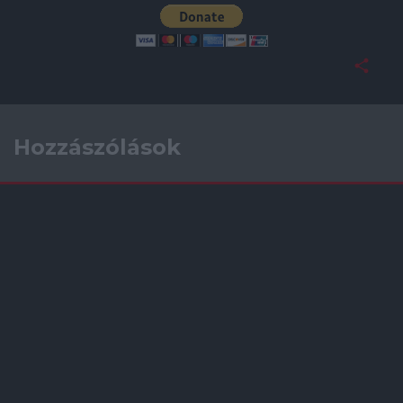
Hozzászólások