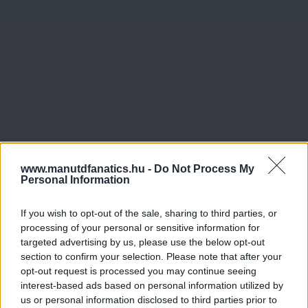
www.manutdfanatics.hu -
Do Not Process My
Personal Information
If you wish to opt-out of the sale, sharing to third parties, or
processing of your personal or sensitive information for
targeted advertising by us, please use the below opt-out
section to confirm your selection. Please note that after your
opt-out request is processed you may continue seeing
interest-based ads based on personal information utilized by
us or personal information disclosed to third parties prior to