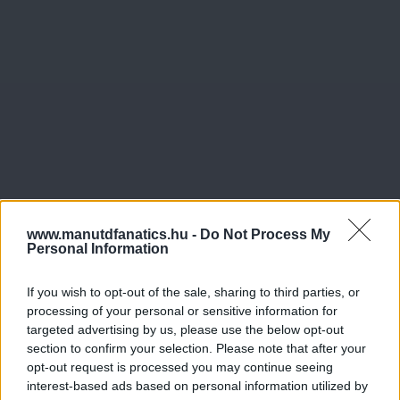
www.manutdfanatics.hu -
Do Not Process My
Personal Information
If you wish to opt-out of the sale, sharing to third parties, or
processing of your personal or sensitive information for
targeted advertising by us, please use the below opt-out
section to confirm your selection. Please note that after your
opt-out request is processed you may continue seeing
Meccs Center
interest-based ads based on personal information utilized by