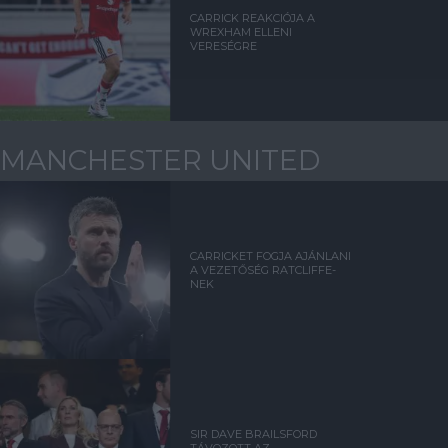
CARRICK REAKCIÓJA A
WREXHAM ELLENI
VERESÉGRE
MANCHESTER UNITED
CARRICKET FOGJA AJÁNLANI
A VEZETŐSÉG RATCLIFFE-
NEK
SIR DAVE BRAILSFORD