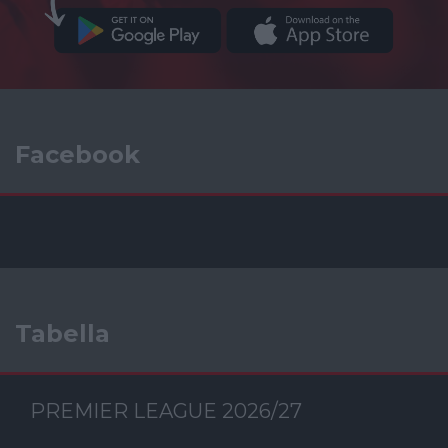
Facebook
Tabella
PREMIER LEAGUE 2026/27