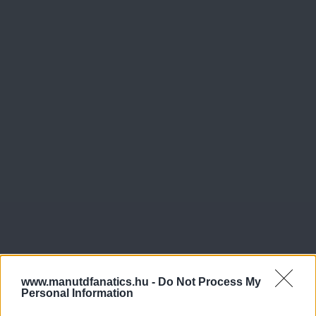
www.manutdfanatics.hu -
Do Not Process My
Personal Information