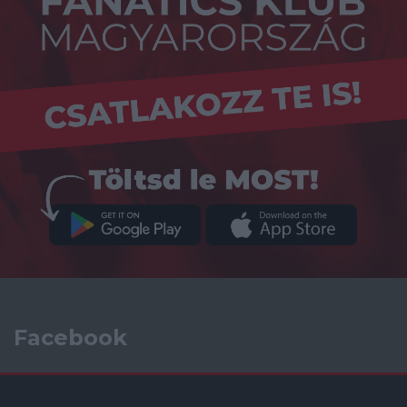
Facebook