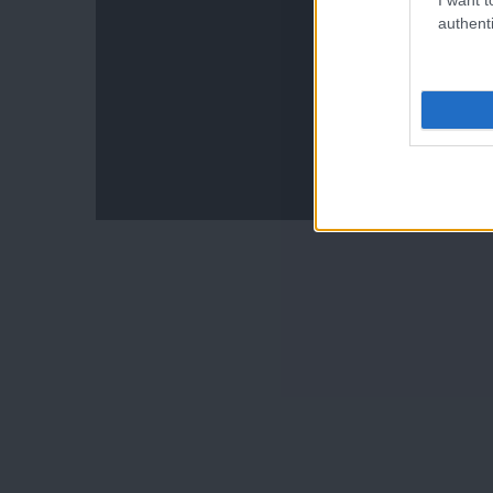
authenti