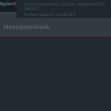
BRIGHTON & HOVE ALBION - MANCHESTER
UNITED
Premier League 37. forduló ÉLŐ
Hozzászólások