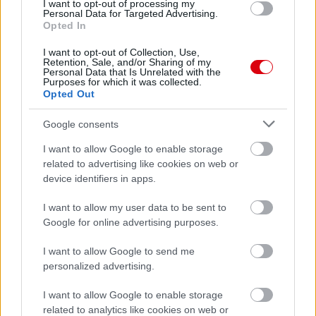
I want to opt-out of processing my
Personal Data for Targeted Advertising.
Opted In
I want to opt-out of Collection, Use,
Retention, Sale, and/or Sharing of my
Personal Data that Is Unrelated with the
Purposes for which it was collected.
Opted Out
Google consents
I want to allow Google to enable storage
related to advertising like cookies on web or
device identifiers in apps.
I want to allow my user data to be sent to
Google for online advertising purposes.
I want to allow Google to send me
personalized advertising.
I want to allow Google to enable storage
related to analytics like cookies on web or