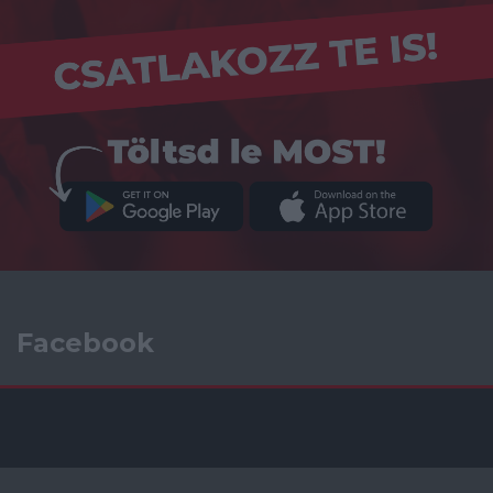
Facebook