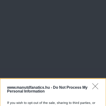
www.manutdfanatics.hu -
Do Not Process My
Personal Information
If you wish to opt-out of the sale, sharing to third parties, or