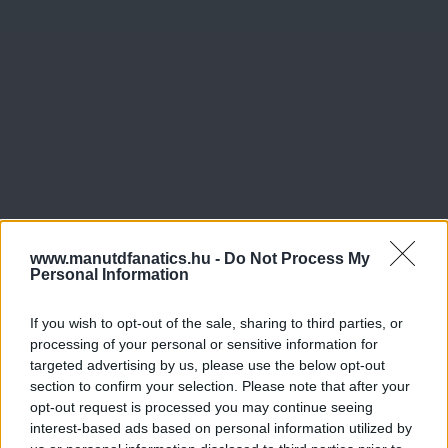
www.manutdfanatics.hu -
Do Not Process My
Personal Information
If you wish to opt-out of the sale, sharing to third parties, or
processing of your personal or sensitive information for
targeted advertising by us, please use the below opt-out
section to confirm your selection. Please note that after your
opt-out request is processed you may continue seeing
interest-based ads based on personal information utilized by