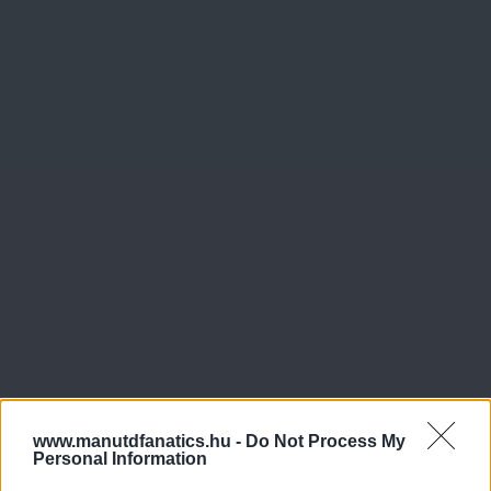
www.manutdfanatics.hu -
Do Not Process My
Personal Information