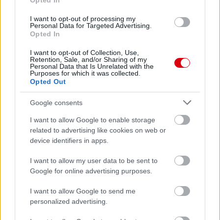
Opted In
I want to opt-out of processing my
Personal Data for Targeted Advertising.
Opted In
I want to opt-out of Collection, Use,
Retention, Sale, and/or Sharing of my
Personal Data that Is Unrelated with the
Purposes for which it was collected.
Opted Out
Google consents
I want to allow Google to enable storage
related to advertising like cookies on web or
device identifiers in apps.
I want to allow my user data to be sent to
Google for online advertising purposes.
I want to allow Google to send me
personalized advertising.