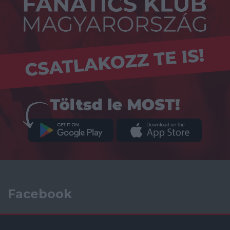
Facebook