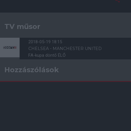
TV műsor
2018-05-19 18:15
CHELSEA - MANCHESTER UNITED
FA-kupa döntő ÉLŐ
Hozzászólások