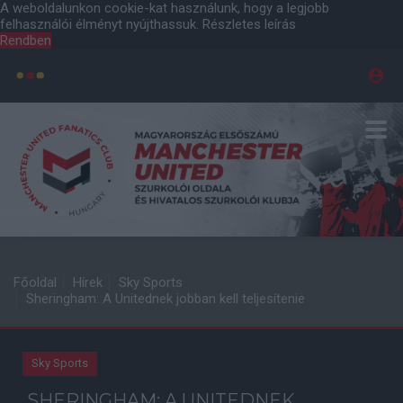
A weboldalunkon cookie-kat használunk, hogy a legjobb
felhasználói élményt nyújthassuk.
Részletes leírás
Rendben
Főoldal
Hírek
Sky Sports
Sheringham: A Unitednek jobban kell teljesítenie
Sky Sports
SHERINGHAM: A UNITEDNEK