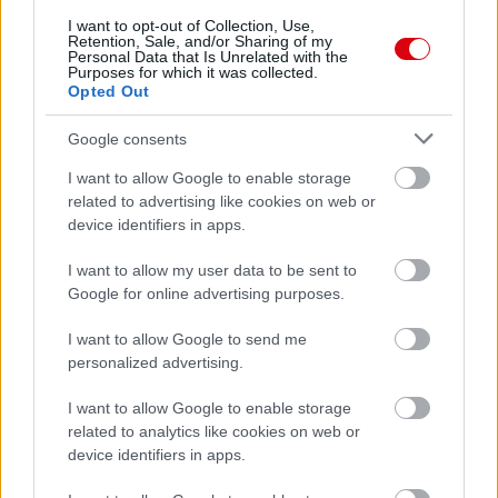
I want to opt-out of Collection, Use,
Retention, Sale, and/or Sharing of my
Personal Data that Is Unrelated with the
Purposes for which it was collected.
Opted Out
Google consents
I want to allow Google to enable storage
related to advertising like cookies on web or
device identifiers in apps.
I want to allow my user data to be sent to
Google for online advertising purposes.
I want to allow Google to send me
personalized advertising.
I want to allow Google to enable storage
Meccs Center
related to analytics like cookies on web or
device identifiers in apps.