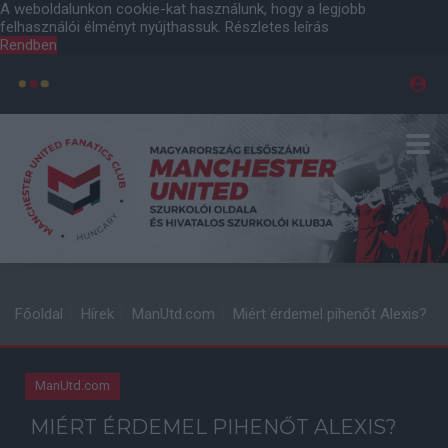
A weboldalunkon cookie-kat használunk, hogy a legjobb
felhasználói élményt nyújthassuk.
Részletes leírás
Rendben
Főoldal
Hírek
ManUtd.com
Miért érdemel pihenőt Alexis?
ManUtd.com
MIÉRT ÉRDEMEL PIHENŐT ALEXIS?