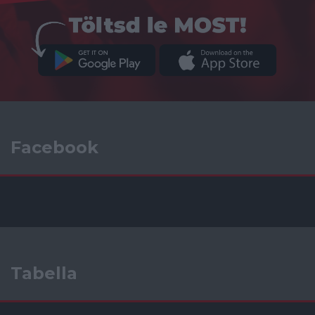
Facebook
Tabella