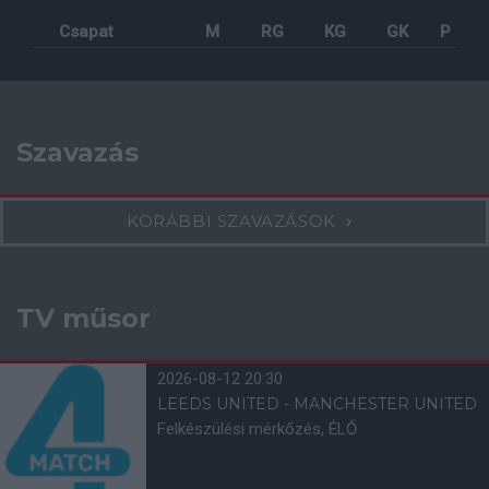
Csapat
M
RG
KG
GK
P
Szavazás
KORÁBBI SZAVAZÁSOK
TV műsor
2026-08-12 20:30
LEEDS UNITED - MANCHESTER UNITED
Felkészülési mérkőzés, ÉLŐ