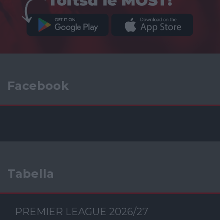
Facebook
Tabella
PREMIER LEAGUE 2026/27