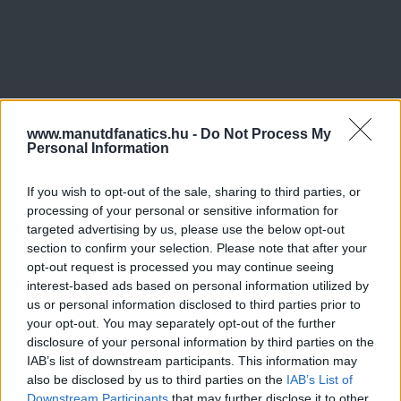
www.manutdfanatics.hu -
Do Not Process My
Personal Information
If you wish to opt-out of the sale, sharing to third parties, or
processing of your personal or sensitive information for
targeted advertising by us, please use the below opt-out
section to confirm your selection. Please note that after your
opt-out request is processed you may continue seeing
interest-based ads based on personal information utilized by
us or personal information disclosed to third parties prior to
your opt-out. You may separately opt-out of the further
disclosure of your personal information by third parties on the
IAB’s list of downstream participants. This information may
also be disclosed by us to third parties on the
IAB’s List of
Downstream Participants
that may further disclose it to other