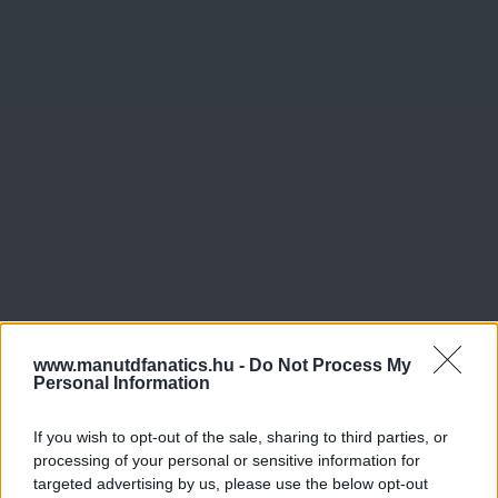
www.manutdfanatics.hu -
Do Not Process My
Personal Information
If you wish to opt-out of the sale, sharing to third parties, or
processing of your personal or sensitive information for
targeted advertising by us, please use the below opt-out