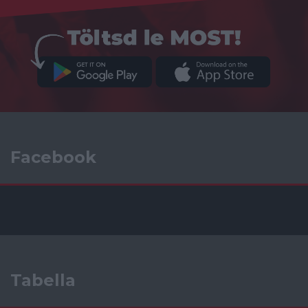
Facebook
Tabella