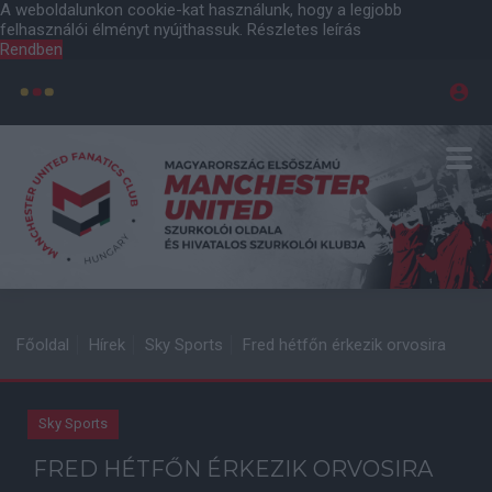
A weboldalunkon cookie-kat használunk, hogy a legjobb
felhasználói élményt nyújthassuk.
Részletes leírás
Rendben
Főoldal
Hírek
Sky Sports
Fred hétfőn érkezik orvosira
Sky Sports
FRED HÉTFŐN ÉRKEZIK ORVOSIRA