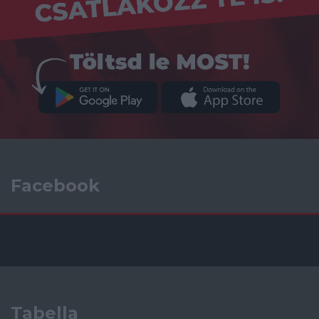
Facebook
Tabella