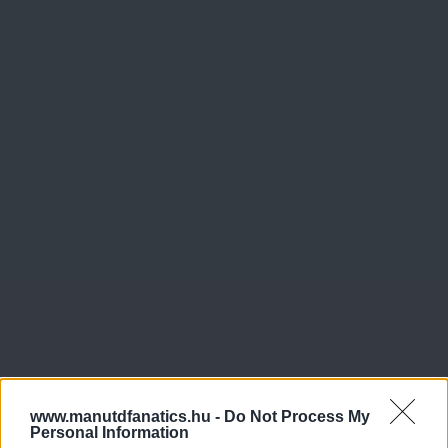
www.manutdfanatics.hu -
Do Not Process My
Personal Information