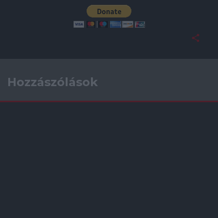
Hozzászólások