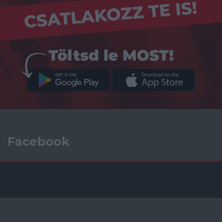
Facebook