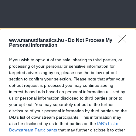
www.manutdfanatics.hu -
Do Not Process My
Personal Information
If you wish to opt-out of the sale, sharing to third parties, or
processing of your personal or sensitive information for
targeted advertising by us, please use the below opt-out
section to confirm your selection. Please note that after your
opt-out request is processed you may continue seeing
interest-based ads based on personal information utilized by
us or personal information disclosed to third parties prior to
your opt-out. You may separately opt-out of the further
disclosure of your personal information by third parties on the
IAB’s list of downstream participants. This information may
also be disclosed by us to third parties on the
IAB’s List of
Downstream Participants
that may further disclose it to other