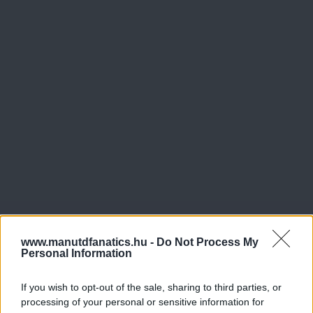
www.manutdfanatics.hu -
Do Not Process My
Personal Information
If you wish to opt-out of the sale, sharing to third parties, or
processing of your personal or sensitive information for