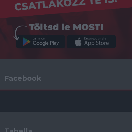
Facebook
Tabella