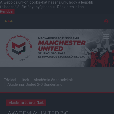
A weboldalunkon cookie-kat használunk, hogy a legjobb
felhasználói élményt nyújthassuk.
Részletes leírás
Rendben
Főoldal
Hírek
Akadémia és tartalékok
Akadémia: United 2-0 Sunderland
Akadémia és tartalékok
AKADÉMIA: UNITED 2-0