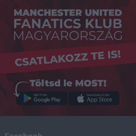
Facebook